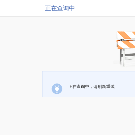
正在查询中
正在查询中，请刷新重试